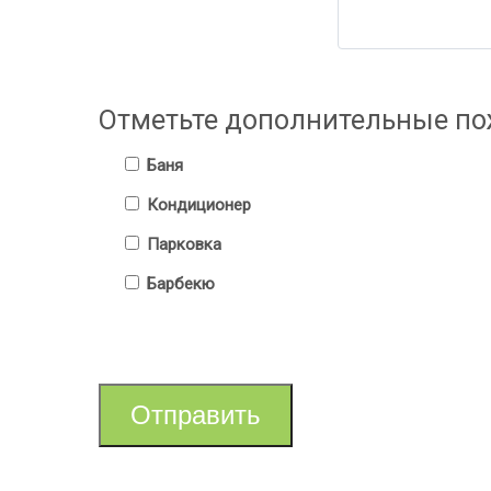
Отметьте дополнительные по
Баня
Кондиционер
Парковка
Барбекю
Отправить