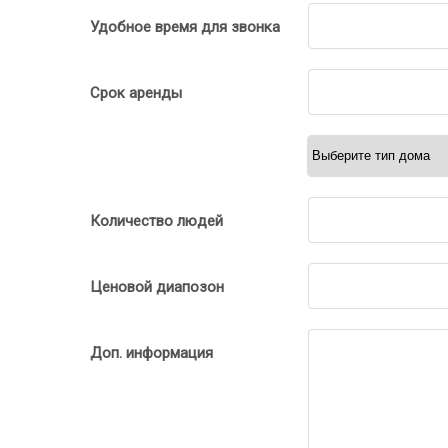
Удобное время для звонка
Срок аренды
Количество людей
Ценовой диапозон
Доп. информация