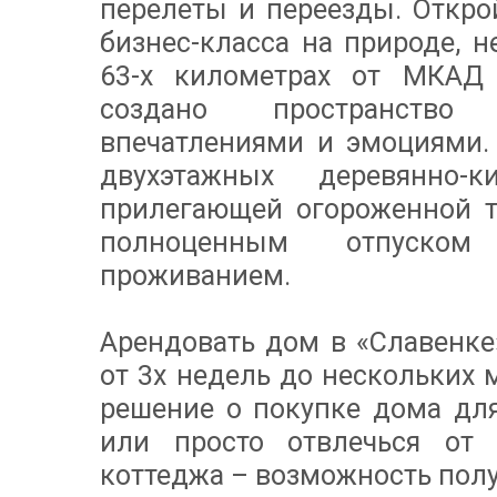
перелеты и переезды. Откро
бизнес-класса на природе, н
63-х километрах от МКАД
создано пространство
впечатлениями и эмоциями.
двухэтажных деревянно-
прилегающей огороженной т
полноценным отпуском
проживанием.
Арендовать дом в «Славенке
от 3х недель до нескольких 
решение о покупке дома для
или просто отвлечься от 
коттеджа – возможность пол