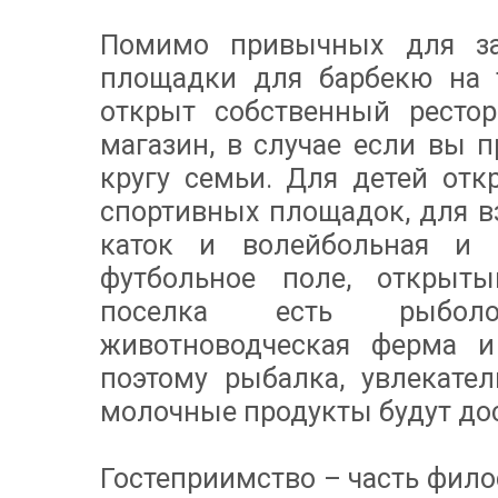
Помимо привычных для з
площадки для барбекю на т
открыт собственный рестор
магазин, в случае если вы 
кругу семьи. Для детей отк
спортивных площадок, для в
каток и волейбольная и б
футбольное поле, открыты
поселка есть рыболо
животноводческая ферма и
поэтому рыбалка, увлекате
молочные продукты будут до
Гостеприимство – часть фило