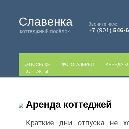
Славенка
Звоните нам:
+7 (901)
546-6
коттеджный посёлок
О ПОСЁЛКЕ
ФОТОГАЛЕРЕЯ
АРЕНДА К
КОНТАКТЫ
Аренда коттеджей
Краткие дни отпуска не хо