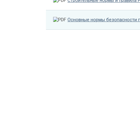
Строительные нормы и правила 
Основные нормы безопасности п