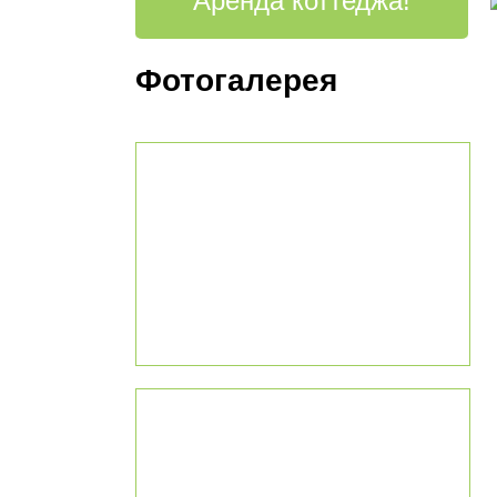
Аренда коттеджа!
Фотогалерея