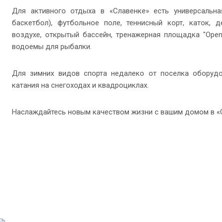
Для активного отдыха в «Славенке» есть универсальна
баскетбол), футбольное поле, теннисный корт, каток,
воздухе, открытый бассейн, тренажерная площадка "Open
водоемы для рыбалки.
Для зимних видов спорта недалеко от поселка оборуд
катания на снегоходах и квадроциклах.
Наслаждайтесь новым качеством жизни с вашим домом в «