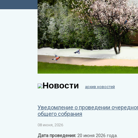
Новости
архив новостей
Уведомление о проведении очередно
общего собрания
08 июня, 2026
Дата проведения:
20 июня 2026 года.