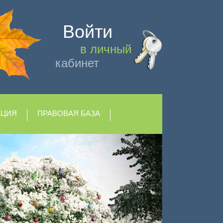
Войти
в личный
кабинет
АЦИЯ
ПРАВОВАЯ БАЗА