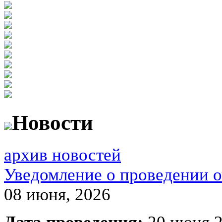
Новости
архив новостей
Уведомление о проведении о
08 июня, 2026