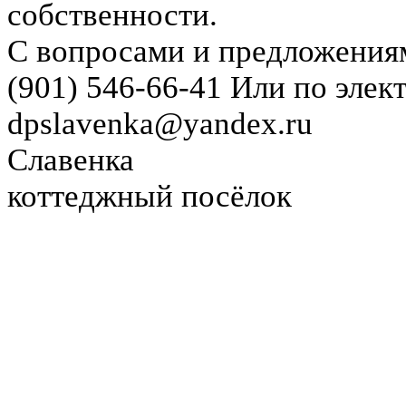
собственности.
С вопросами и предложения
(901) 546-66-41 Или по элек
dpslavenka@yandex.ru
Славенка
коттеджный посёлок