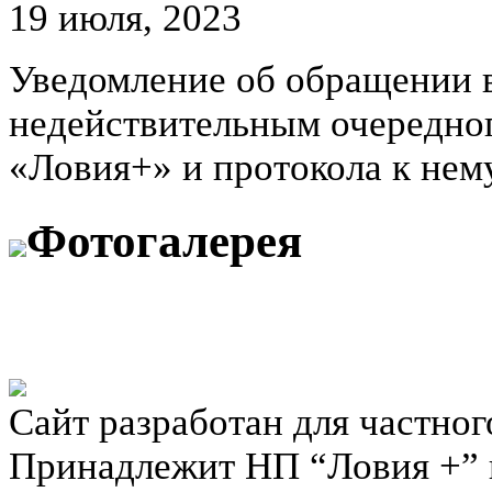
19 июля, 2023
Уведомление об обращении в
недействительным очередно
«Ловия+» и протокола к нему
Фотогалерея
Сайт разработан для частног
Принадлежит НП “Ловия +” 