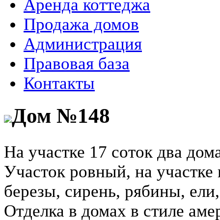
Аренда коттеджа
Продажа домов
Администрация
Правовая база
Контакты
Дом №148
На участке 17 соток два дом
Участок ровный, на участке 
березы, сирень, рябины, ели
Отделка в домах в стиле аме