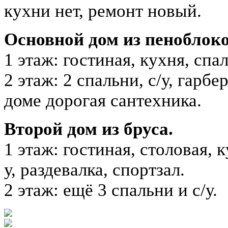
кухни нет, ремонт новый.
Основной дом из пеноблок
1 этаж: гостиная, кухня, спал
2 этаж: 2 спальни, с/у, гарб
доме дорогая сантехника.
Второй дом из бруса.
1 этаж: гостиная, столовая, 
у, раздевалка, спортзал.
2 этаж: ещё 3 спальни и с/у.