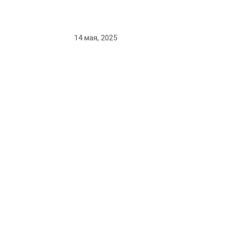
14 мая, 2025