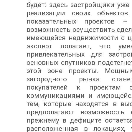
будет: здесь застройщики уже
реализации своих объектов.
показательных проектов –
возможность осуществить сделк
имеющейся недвижимости с це
эксперт полагает, что уме
привлекательных для застр
основных спутников подстегне
этой зоне проекты. Мощны
загородного рынка стан
покупателей к проектам 
коммуникациями и имеющейся
тем, которые находятся в вы
предполагают возможность с
прежнему в дефиците остаетс
расположенная в локациях,