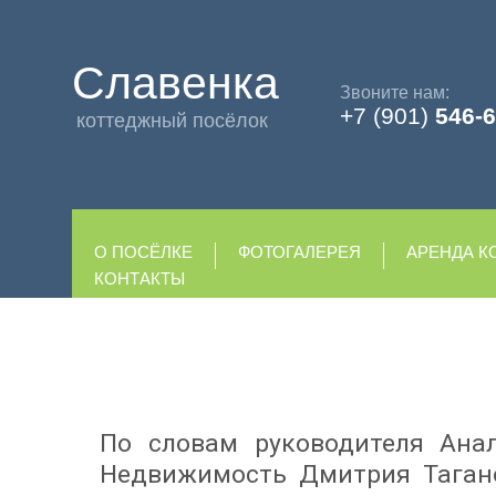
Славенка
Звоните нам:
+7 (901)
546-6
коттеджный посёлок
О ПОСЁЛКЕ
ФОТОГАЛЕРЕЯ
АРЕНДА К
КОНТАКТЫ
По словам руководителя Ана
Недвижимость Дмитрия Тагано