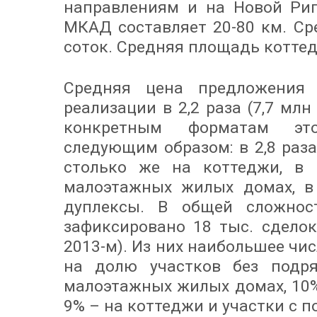
направлениям и на Новой Риг
МКАД составляет 20-80 км. Ср
соток. Средняя площадь коттед
Средняя цена предложения
реализации в 2,2 раза (7,7 млн 
конкретным форматам эт
следующим образом: в 2,8 раза
столько же на коттеджи, в 
малоэтажных жилых домах, в 
дуплексы. В общей сложнос
зафиксировано 18 тыс. сделок
2013-м). Из них наибольшее чи
на долю участков без подр
малоэтажных жилых домах, 10%
9% – на коттеджи и участки с 