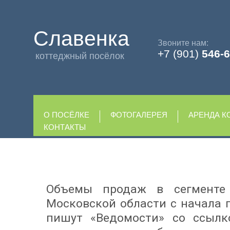
Славенка
Звоните нам:
+7 (901)
546-6
коттеджный посёлок
О ПОСЁЛКЕ
ФОТОГАЛЕРЕЯ
АРЕНДА К
КОНТАКТЫ
Объемы продаж в сегменте 
Московской области с начала г
пишут «Ведомости» со ссылк