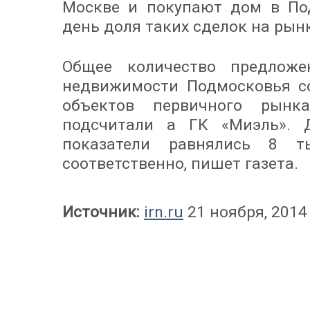
Москве и покупают дом в По
день доля таких сделок на рын
Общее количество предложе
недвижимости Подмосковья со
объектов первичного рынк
подсчитали а ГК «Миэль». 
показатели равнялись 8 т
соответственно, пишет газета.
Источник:
irn.ru
21 ноября, 2014