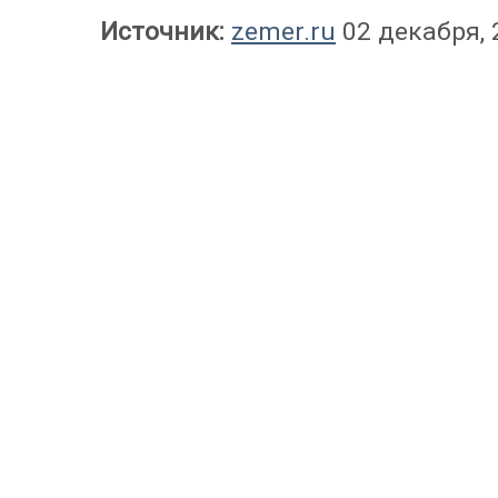
Источник:
zemer.ru
02 декабря, 