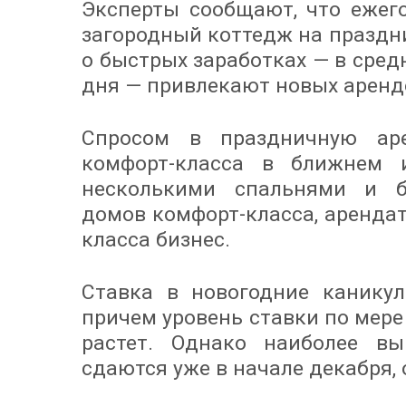
Эксперты сообщают, что ежег
загородный коттедж на праздни
о быстрых заработках — в средн
дня — привлекают новых аренд
Спросом в праздничную аре
комфорт-класса в ближнем 
несколькими спальнями и б
домов комфорт-класса, аренда
класса бизнес.
Ставка в новогодние каникул
причем уровень ставки по мер
растет. Однако наиболее в
сдаются уже в начале декабря,