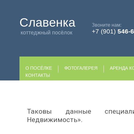
Славенка
Звоните нам:
+7 (901)
546-6
коттеджный посёлок
О ПОСЁЛКЕ
ФОТОГАЛЕРЕЯ
АРЕНДА К
КОНТАКТЫ
Таковы данные специал
Недвижимость».